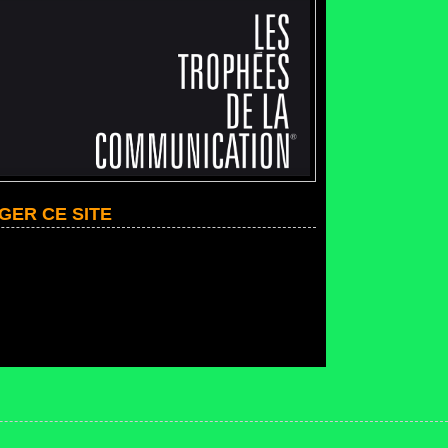
GER CE SITE