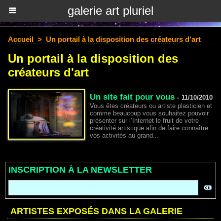
galerie art pluriel
Accueil
>
Un portail à la disposition des créateurs d'art
Un portail à la disposition des
créateurs d'art
Un site fait pour vous
-
11/10/2010
Vous êtes créateurs ou artiste plasticien et
comme beaucoup vous souhaitez pouvoir
présenter sur l’Internet le fruit de votre
créativité artistique afin de faire connaître
vos activités au grand...
INSCRIPTION À LA NEWSLETTER
ARTISTES EXPOSÉS DANS LA GALERIE