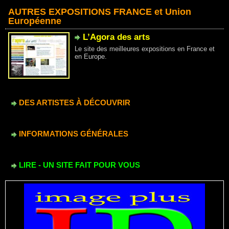
AUTRES EXPOSITIONS FRANCE et Union
Européenne
L’Agora des arts
Le site des meilleures expositions en France et
en Europe.
DES ARTISTES À DÉCOUVRIR
INFORMATIONS GÉNÉRALES
LIRE - UN SITE FAIT POUR VOUS