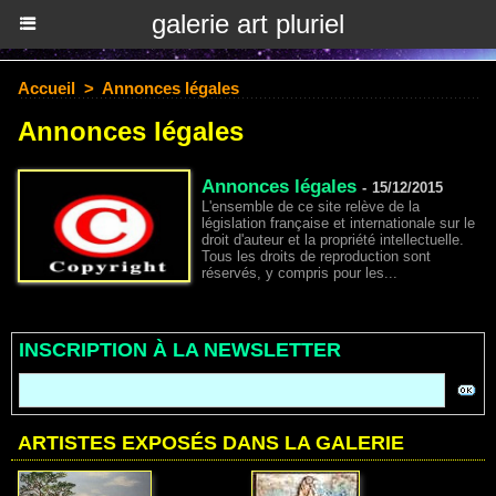
galerie art pluriel
Accueil
>
Annonces légales
Annonces légales
Annonces légales
-
15/12/2015
L'ensemble de ce site relève de la
législation française et internationale sur le
droit d'auteur et la propriété intellectuelle.
Tous les droits de reproduction sont
réservés, y compris pour les...
INSCRIPTION À LA NEWSLETTER
ARTISTES EXPOSÉS DANS LA GALERIE