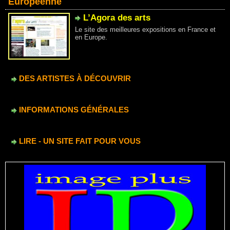
Européenne
L’Agora des arts
Le site des meilleures expositions en France et
en Europe.
DES ARTISTES À DÉCOUVRIR
INFORMATIONS GÉNÉRALES
LIRE - UN SITE FAIT POUR VOUS