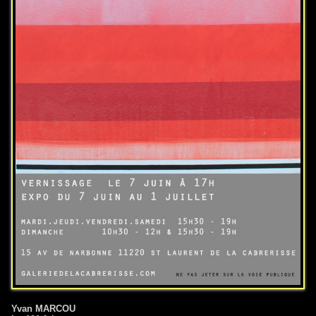
Yvan MARCOU