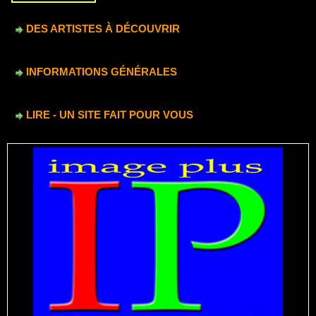
DES ARTISTES À DÉCOUVRIR
INFORMATIONS GÉNÉRALES
LIRE - UN SITE FAIT POUR VOUS