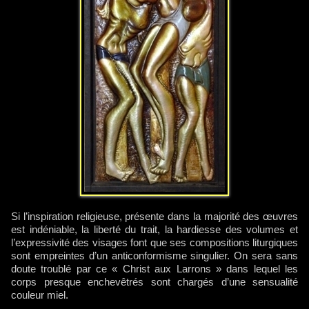
Si l’inspiration religieuse, présente dans la majorité des œuvres
est indéniable, la liberté du trait, la hardiesse des volumes et
l’expressivité des visages font que ses compositions liturgiques
sont empreintes d’un anticonformisme singulier. On sera sans
doute troublé par ce « Christ aux Larrons » dans lequel les
corps presque enchevêtrés sont chargés d’une sensualité
couleur miel.