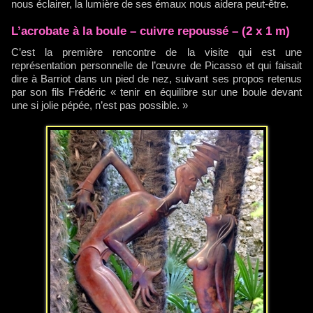
nous éclairer, la lumière de ses émaux nous aidera peut-être.
L’acrobate à la boule – cuivre repoussé – (2 x 1 m)
C’est la première rencontre de la visite qui est une
représentation personnelle de l’œuvre de Picasso et qui faisait
dire à Barriot dans un pied de nez, suivant ses propos retenus
par son fils Frédéric « tenir en équilibre sur une boule devant
une si jolie pépée, n’est pas possible. »