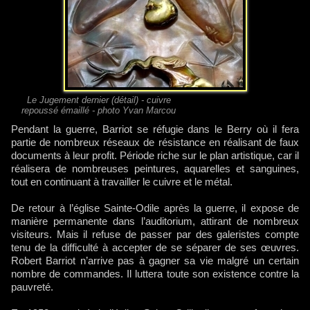
Le Jugement dernier (détail) - cuivre
repoussé émaillé - photo Yvan Marcou
Pendant la guerre, Barriot se réfugie dans le Berry où il fera
partie de nombreux réseaux de résistance en réalisant de faux
documents à leur profit. Période riche sur le plan artistique, car il
réalisera de nombreuses peintures, aquarelles et sanguines,
tout en continuant à travailler le cuivre et le métal.
De retour à l’église Sainte-Odile après la guerre, il expose de
manière permanente dans l’auditorium, attirant de nombreux
visiteurs. Mais il refuse de passer par des galeristes compte
tenu de la difficulté à accepter de se séparer de ses œuvres.
Robert Barriot n’arrive pas à gagner sa vie malgré un certain
nombre de commandes. Il luttera toute son existence contre la
pauvreté.