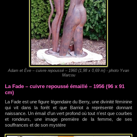
Adam et Ève – cuivre repoussé – 1960 (1,98 x 0,69 m) - photo Yvan
Marcou
La Fade – cuivre repoussé émaillé – 1956 (96 x 91
cm)
La Fade est une figure légendaire du Berry, une divinité féminine
qui vit dans la forêt et que Barriot a représenté donnant
naissance. Un émail d’un vert profond où tout n’est que courbes
et rondeurs, une image première de la femme, de ses
souffrances et de son mystère