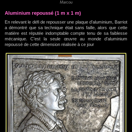
Marcou
Aluminium repoussé (1 m x 1 m)
En relevant le défi de repousser une plaque d’aluminium, Barriot
a démontré que sa technique était sans faille, alors que cette
matière est réputée indomptable compte tenu de sa faiblesse
mécanique. C’est la seule œuvre au monde d’aluminium
repoussé de cette dimension réalisée à ce jour