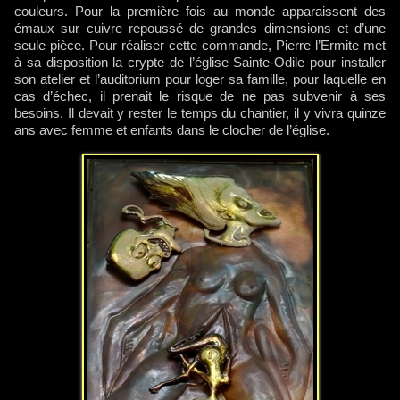
couleurs. Pour la première fois au monde apparaissent des
émaux sur cuivre repoussé de grandes dimensions et d’une
seule pièce. Pour réaliser cette commande, Pierre l’Ermite met
à sa disposition la crypte de l’église Sainte-Odile pour installer
son atelier et l’auditorium pour loger sa famille, pour laquelle en
cas d’échec, il prenait le risque de ne pas subvenir à ses
besoins. Il devait y rester le temps du chantier, il y vivra quinze
ans avec femme et enfants dans le clocher de l’église.