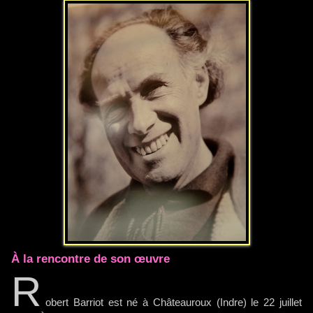
À la rencontre de son œuvre
R
obert Barriot est né à Châteauroux (Indre) le 22 juillet