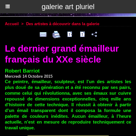
galerie art pluriel
Accueil
>
Des artistes à découvrir dans la galerie
Le dernier grand émailleur
français du XXe siècle
Robert Barriot
Mercredi 14 Octobre 2015
Ce peintre, émailleur, sculpteur, est l'un des artistes les
plus doué de sa génération et a été reconnu par ses pairs,
comme celui qui révolutionna, avec ses émaux sur cuivre
repoussé de dimensions exceptionnelles, cinq mille ans
d'histoire de cette technique. Il réussit à obtenir à partir
d'un émail transparent dont il composa la formule une
palette de couleurs inédites. Aucun émailleur, à l'heure
actuelle, n'est en mesure de reproduire techniquement ce
travail unique.