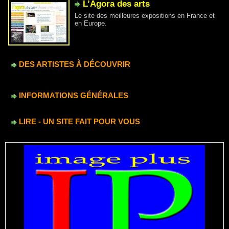
L’Agora des arts
Le site des meilleures expositions en France et
en Europe.
DES ARTISTES À DÉCOUVRIR
INFORMATIONS GÉNÉRALES
LIRE - UN SITE FAIT POUR VOUS