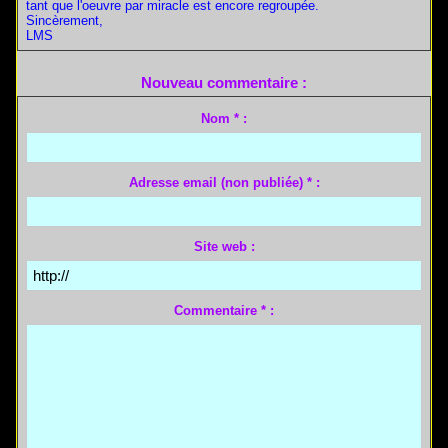
tant que l'oeuvre par miracle est encore regroupée.
Sincèrement,
LMS
Nouveau commentaire :
Nom * :
Adresse email (non publiée) * :
Site web :
Commentaire * :