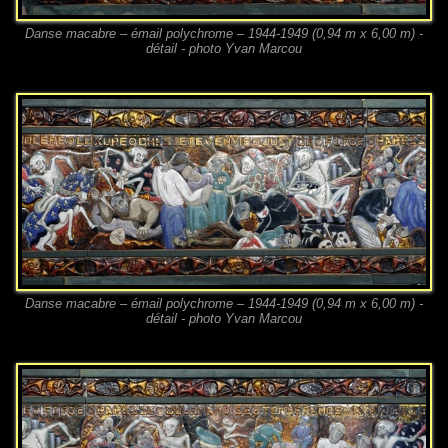
Danse macabre – émail polychrome – 1944-1949 (0,94 m x 6,00 m) -
détail - photo Yvan Marcou
Danse macabre – émail polychrome – 1944-1949 (0,94 m x 6,00 m) -
détail - photo Yvan Marcou