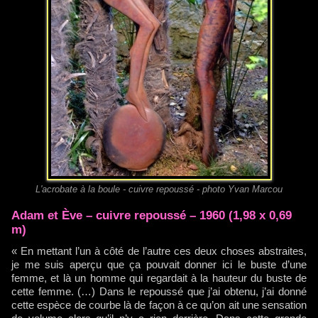
L'acrobate à la boule - cuivre repoussé - photo Yvan Marcou
Adam et Ève – cuivre repoussé – 1960 (1,98 x 0,69
m)
« En mettant l’un à côté de l’autre ces deux choses abstraites,
je me suis aperçu que ça pouvait donner ici le buste d’une
femme, et là un homme qui regardait à la hauteur du buste de
cette femme. (…) Dans le repoussé que j’ai obtenu, j’ai donné
cette espèce de courbe là de façon à ce qu’on ait une sensation