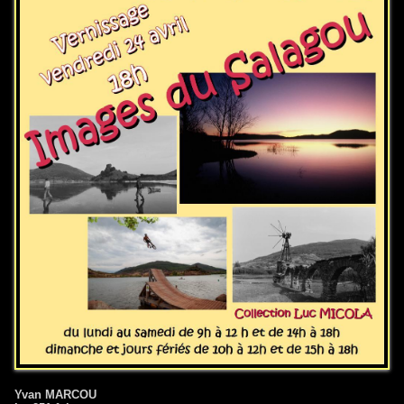
Yvan MARCOU