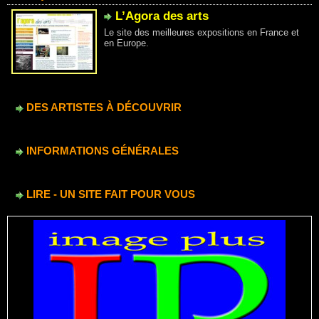
L’Agora des arts
Le site des meilleures expositions en France et
en Europe.
DES ARTISTES À DÉCOUVRIR
INFORMATIONS GÉNÉRALES
LIRE - UN SITE FAIT POUR VOUS