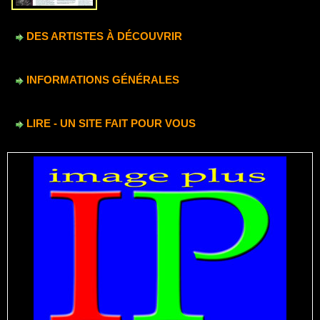
DES ARTISTES À DÉCOUVRIR
INFORMATIONS GÉNÉRALES
LIRE - UN SITE FAIT POUR VOUS