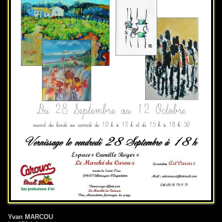
Yvan MARCOU