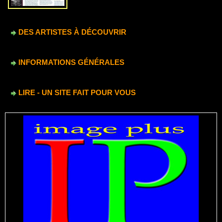
DES ARTISTES À DÉCOUVRIR
INFORMATIONS GÉNÉRALES
LIRE - UN SITE FAIT POUR VOUS