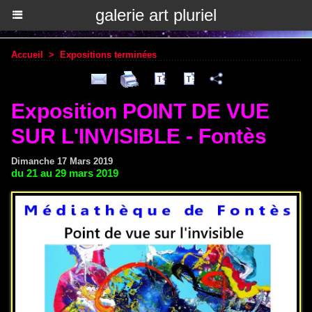
galerie art pluriel
Accueil
>
Expositions terminées
Exposition POINT DE VUE
SUR L'INVISIBLE - Fontès
Dimanche 17 Mars 2019
du 21 au 29 mars 2019