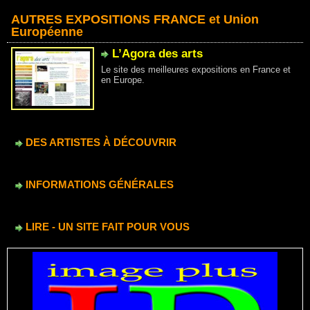
AUTRES EXPOSITIONS FRANCE et Union
Européenne
L’Agora des arts
Le site des meilleures expositions en France et
en Europe.
DES ARTISTES À DÉCOUVRIR
INFORMATIONS GÉNÉRALES
LIRE - UN SITE FAIT POUR VOUS