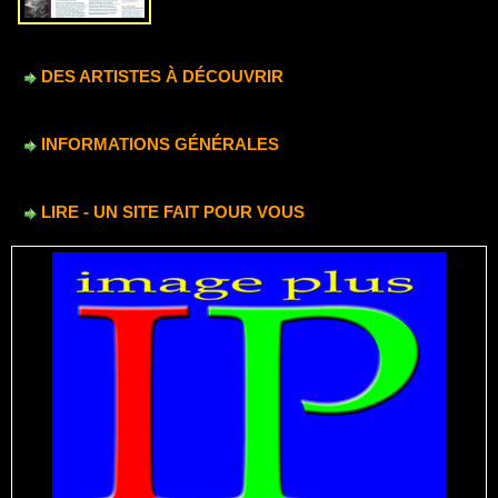
DES ARTISTES À DÉCOUVRIR
INFORMATIONS GÉNÉRALES
LIRE - UN SITE FAIT POUR VOUS