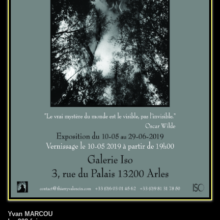
Yvan MARCOU