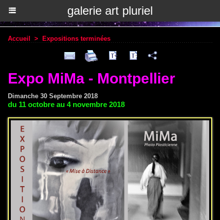
galerie art pluriel
Accueil
>
Expositions terminées
Expo MiMa - Montpellier
Dimanche 30 Septembre 2018
du 11 octobre au 4 novembre 2018