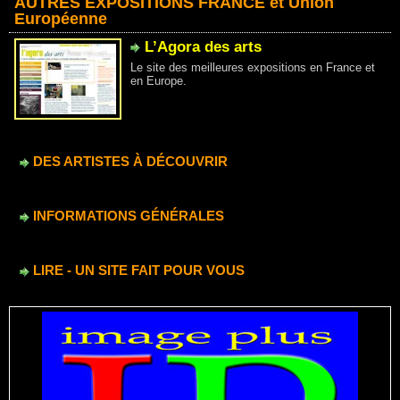
AUTRES EXPOSITIONS FRANCE et Union
Européenne
L’Agora des arts
Le site des meilleures expositions en France et
en Europe.
DES ARTISTES À DÉCOUVRIR
INFORMATIONS GÉNÉRALES
LIRE - UN SITE FAIT POUR VOUS