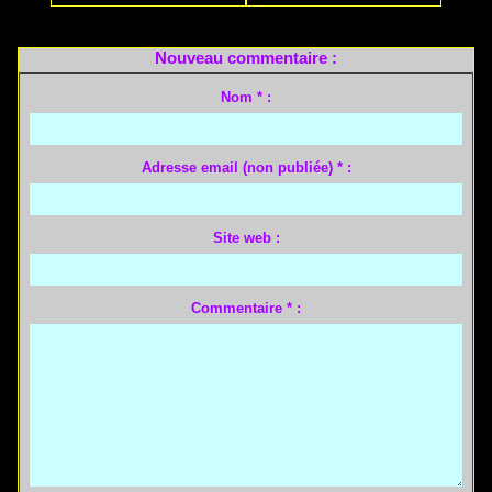
Nouveau commentaire :
Nom * :
Adresse email (non publiée) * :
Site web :
Commentaire * :