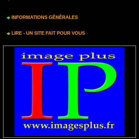
INFORMATIONS GÉNÉRALES
LIRE - UN SITE FAIT POUR VOUS