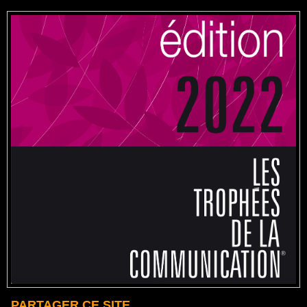
PARTAGER CE SITE