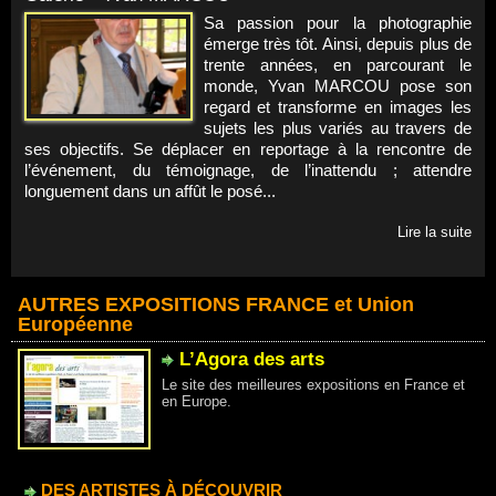
Sa passion pour la photographie
émerge très tôt. Ainsi, depuis plus de
trente années, en parcourant le
monde, Yvan MARCOU pose son
regard et transforme en images les
sujets les plus variés au travers de
ses objectifs. Se déplacer en reportage à la rencontre de
l’événement, du témoignage, de l’inattendu ; attendre
longuement dans un affût le posé...
Lire la suite
AUTRES EXPOSITIONS FRANCE et Union
Européenne
L’Agora des arts
Le site des meilleures expositions en France et
en Europe.
DES ARTISTES À DÉCOUVRIR