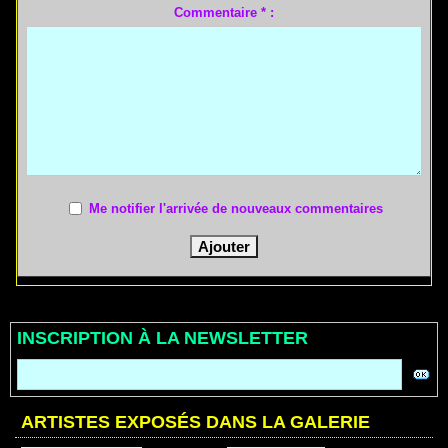
Commentaire * :
Me notifier l'arrivée de nouveaux commentaires
INSCRIPTION À LA NEWSLETTER
ARTISTES EXPOSÉS DANS LA GALERIE