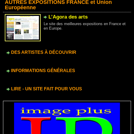
AUTRES EXPOSITIONS FRANCE et Union
Européenne
L’Agora des arts
Le site des meilleures expositions en France et
en Europe.
DES ARTISTES À DÉCOUVRIR
INFORMATIONS GÉNÉRALES
LIRE - UN SITE FAIT POUR VOUS