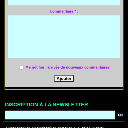
Commentaire * :
Me notifier l'arrivée de nouveaux commentaires
INSCRIPTION À LA NEWSLETTER