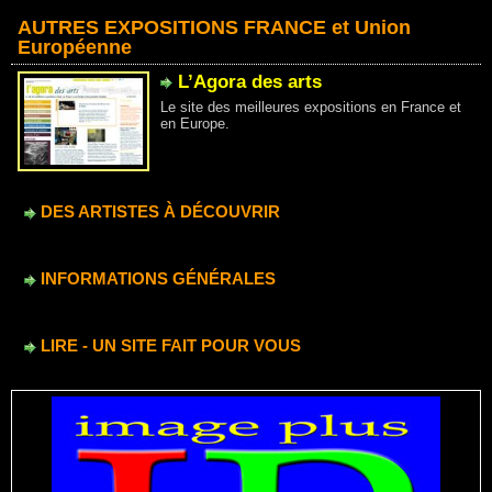
AUTRES EXPOSITIONS FRANCE et Union
Européenne
L’Agora des arts
Le site des meilleures expositions en France et
en Europe.
DES ARTISTES À DÉCOUVRIR
INFORMATIONS GÉNÉRALES
LIRE - UN SITE FAIT POUR VOUS