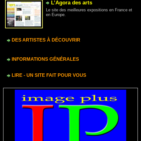
L’Agora des arts
Le site des meilleures expositions en France et
en Europe.
DES ARTISTES À DÉCOUVRIR
INFORMATIONS GÉNÉRALES
LIRE - UN SITE FAIT POUR VOUS