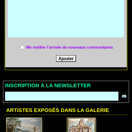
Me notifier l'arrivée de nouveaux commentaires
INSCRIPTION À LA NEWSLETTER
ARTISTES EXPOSÉS DANS LA GALERIE