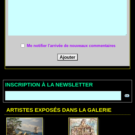
Me notifier l'arrivée de nouveaux commentaires
INSCRIPTION À LA NEWSLETTER
ARTISTES EXPOSÉS DANS LA GALERIE