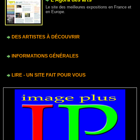
Le site des meilleures expositions en France et
en Europe.
DES ARTISTES À DÉCOUVRIR
INFORMATIONS GÉNÉRALES
LIRE - UN SITE FAIT POUR VOUS