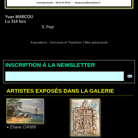
Yvan MARCOU
Lu 314 fois
Expositions - Concours et Trophées
|
Mon press-book
INSCRIPTION À LA NEWSLETTER
ARTISTES EXPOSÉS DANS LA GALERIE
Eliane CIANNI