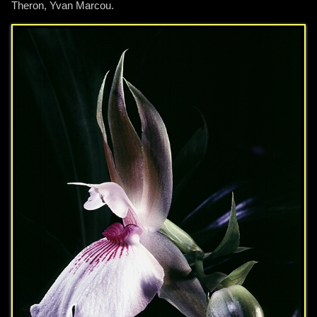
Theron, Yvan Marcou.