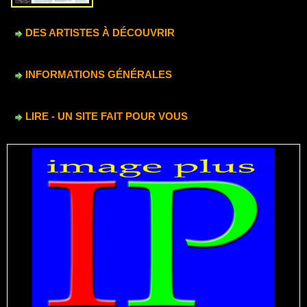
DES ARTISTES À DÉCOUVRIR
INFORMATIONS GÉNÉRALES
LIRE - UN SITE FAIT POUR VOUS