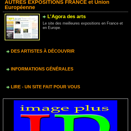
AUTRES EXPOSITIONS FRANCE et Union
Européenne
L’Agora des arts
Le site des meilleures expositions en France et
en Europe.
DES ARTISTES À DÉCOUVRIR
INFORMATIONS GÉNÉRALES
LIRE - UN SITE FAIT POUR VOUS